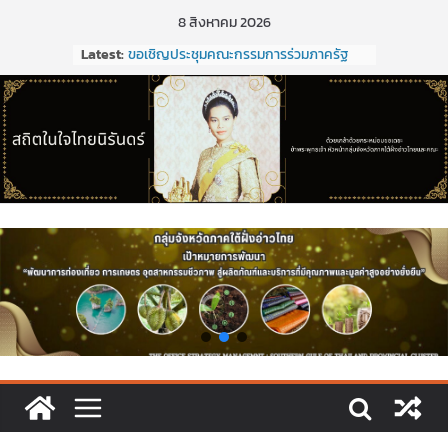
Skip
8 สิงหาคม 2026
to
Latest:
ขอเชิญประชุมคณะกรรมการร่วมภาครัฐ
content
และเอกชนเพื่อแก้ไขปัญหาทางเศรษฐกิจ
(กรอ.) กลุ่มจังหวัดภาคใต้ฝั่งอ่าวไทย ครั้งที่
2/2569 ในวันที่ 20 มีนาคม 2569
การประชุมคณะกรรมการร่วมภาครัฐและ
เอกชนเพื่อแก้ไขปัญหาทางเศรษฐกิจ
(กรอ.) กลุ่มจังหวัดภาคใต้ฝั่งอ่าวไทย ครั้งที่
1/2569
การประชุมคณะกรรมการร่วมภาครัฐและ
เอกชนเพื่อแก้ไขปัญหาทางเศรษฐกิจ
(กรอ.) กลุ่มจังหวัดภาคใต้ฝั่งอ่าวไทย ครั้งที่
5/2568
การประชุมคณะอนุกรรมการเพื่อจัดทำแผน
พัฒนากลุ่มจังหวัด (พ.ศ. ๒๕๗๑ –
๒๕๒๕)และจัดทำแผนปฏิบัติราชการประจำ
ปีงบประมาณ พ.ศ. ๒๕๒๑ ของกลุ่มจังหวัด
ภาคใต้ฝั่งอ่าวไทย
ประชุมคณะกรรมการร่วมภาครัฐและเอกชน
เพื่อแก้ไขปัญหาทางเศรษฐกิจ (กรอ.) กลุ่ม
จังหวัดภาคใต้ฝั่งอ่าวไทย ครั้งที่ 2/2569