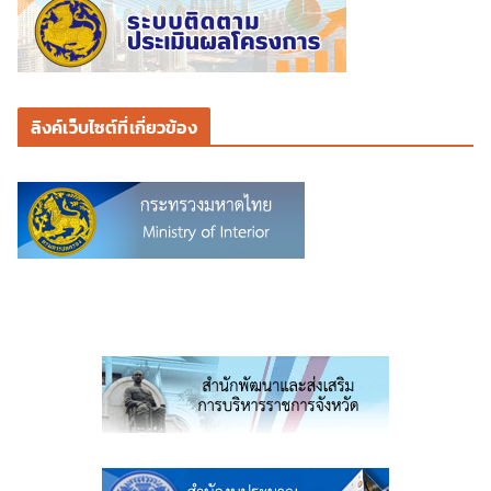
ลิงค์เว็บไซต์ที่เกี่ยวข้อง