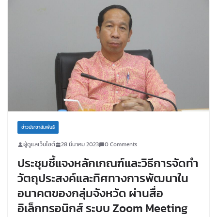
ข่าวประชาสัมพันธ์
ผู้ดูแลเว็บไซต์
28 มีนาคม 2023
0 Comments
ประชุมชี้แจงหลักเกณฑ์และวิธีการจัดทำ
วัตถุประสงค์และทิศทางการพัฒนาใน
อนาคตของกลุ่มจังหวัด ผ่านสื่อ
อิเล็กทรอนิกส์ ระบบ Zoom Meeting