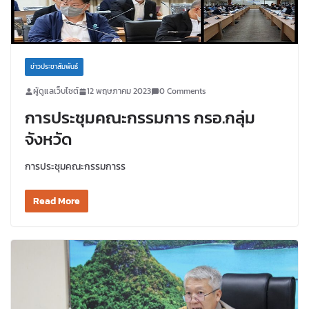
ข่าวประชาสัมพันธ์
ผู้ดูแลเว็บไซต์
12 พฤษภาคม 2023
0 Comments
การประชุมคณะกรรมการ กรอ.กลุ่ม
จังหวัด
การประชุมคณะกรรมการร
Read More