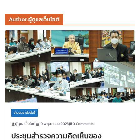
Author:
ผู้ดูแลเว็บไซต์
ข่าวประชาสัมพันธ์
ผู้ดูแลเว็บไซต์
19 พฤษภาคม 2023
0 Comments
ประชุมสำรวจความคิดเห็นของ