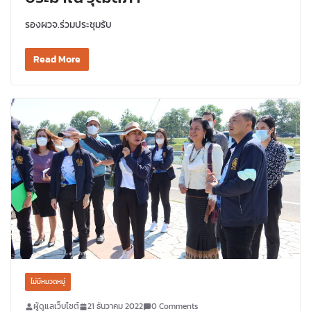
รองผวจ.ร่วมประชุมรับ
Read More
ไม่มีหมวดหมู่
ผู้ดูแลเว็บไซต์
21 ธันวาคม 2022
0 Comments