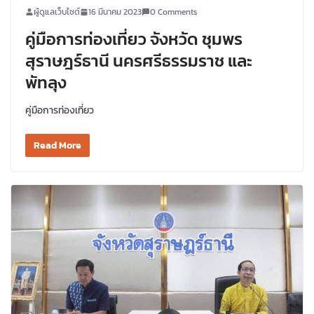
ผู้ดูแลเว็บไซต์
16 มีนาคม 2023
0 Comments
คู่มือการท่องเที่ยว จังหวัด ชุมพร
สุราษฎร์ธานี นครศรีธรรมราช และ
พัทลุง
คู่มือการท่องเที่ยว
Read More