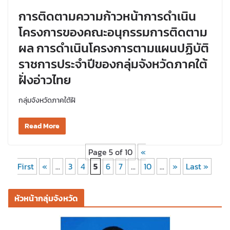
การติดตามความก้าวหน้าการดำเนิน
โครงการของคณะอนุกรรมการติดตาม
ผล การดำเนินโครงการตามแผนปฏิบัติ
ราชการประจำปีของกลุ่มจังหวัดภาคใต้
ฝั่งอ่าวไทย
กลุ่มจังหวัดภาคใต้ฝั
Read More
Page 5 of 10
«
First
«
...
3
4
5
6
7
...
10
...
»
Last »
หัวหน้ากลุ่มจังหวัด