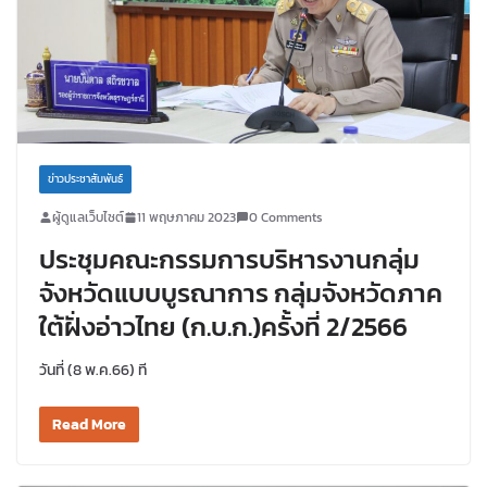
ข่าวประชาสัมพันธ์
ผู้ดูแลเว็บไซต์
11 พฤษภาคม 2023
0 Comments
ประชุมคณะกรรมการบริหารงานกลุ่ม
จังหวัดแบบบูรณาการ กลุ่มจังหวัดภาค
ใต้ฝั่งอ่าวไทย (ก.บ.ก.)ครั้งที่ 2/2566
วันที่ (8 พ.ค.66) ที
Read More