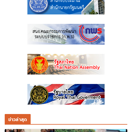
ข่าวล่าสุด