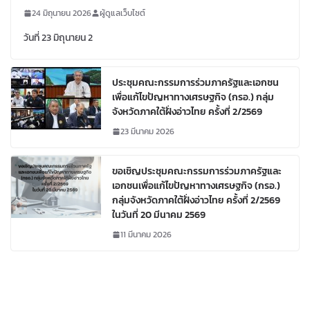
24 มิถุนายน 2026
ผู้ดูแลเว็บไซต์
วันที่ 23 มิถุนายน 2
ประชุมคณะกรรมการร่วมภาครัฐและเอกชน
เพื่อแก้ไขปัญหาทางเศรษฐกิจ (กรอ.) กลุ่ม
จังหวัดภาคใต้ฝั่งอ่าวไทย ครั้งที่ 2/2569
23 มีนาคม 2026
ขอเชิญประชุมคณะกรรมการร่วมภาครัฐและ
เอกชนเพื่อแก้ไขปัญหาทางเศรษฐกิจ (กรอ.)
กลุ่มจังหวัดภาคใต้ฝั่งอ่าวไทย ครั้งที่ 2/2569
ในวันที่ 20 มีนาคม 2569
11 มีนาคม 2026