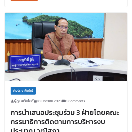
ข่าวประชาสัมพันธ์
ผู้ดูแลเว็บไซต์
10 มกราคม 2023
0 Comments
การนำเสนอประชุมร่วม 3 ฝ่ายโดยคณะ
กรรมาธิการติดตามการบริหารงบ
ประมาณ วุฒิสภา