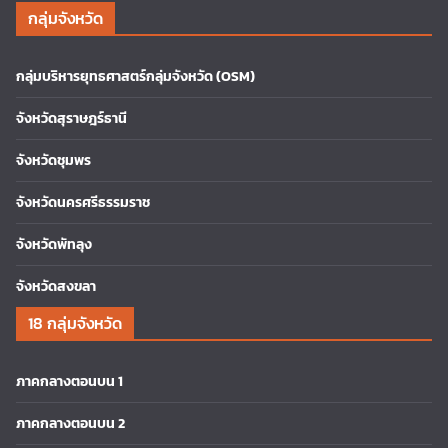
กลุ่มจังหวัด
กลุ่มบริหารยุทธศาสตร์กลุ่มจังหวัด (OSM)
จังหวัดสุราษฎร์ธานี
จังหวัดชุมพร
จังหวัดนครศรีธรรมราช
จังหวัดพัทลุง
จังหวัดสงขลา
18 กลุ่มจังหวัด
ภาคกลางตอนบน 1
ภาคกลางตอนบน 2