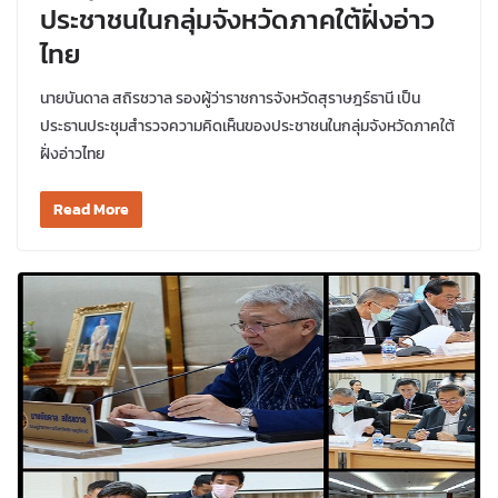
ประชาชนในกลุ่มจังหวัดภาคใต้ฝั่งอ่าว
ไทย
นายบันดาล สถิรชวาล รองผู้ว่าราชการจังหวัดสุราษฎร์ธานี เป็น
ประธานประชุมสำรวจความคิดเห็นของประชาชนในกลุ่มจังหวัดภาคใต้
ฝั่งอ่าวไทย
Read More