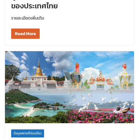
ของประเทศไทย
รายละเอียดเพิ่มเติม
Read More
ข้อมูลสถานที่ท่องเที่ยว