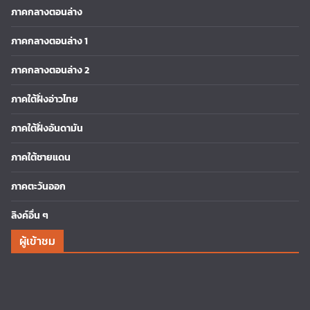
ภาคกลางตอนล่าง
ภาคกลางตอนล่าง 1
ภาคกลางตอนล่าง 2
ภาคใต้ฝั่งอ่าวไทย
ภาคใต้ฝั่งอันดามัน
ภาคใต้ชายแดน
ภาคตะวันออก
ลิงค์อื่น ๆ
ผู้เข้าชม