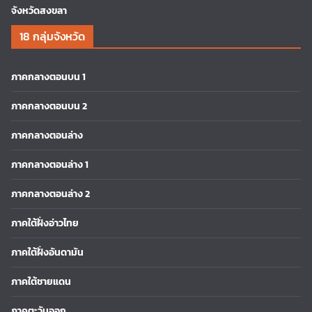
จังหวัดสงขลา
18 กลุ่มจังหวัด
ภาคกลางตอนบน 1
ภาคกลางตอนบน 2
ภาคกลางตอนล่าง
ภาคกลางตอนล่าง 1
ภาคกลางตอนล่าง 2
ภาคใต้ฝั่งอ่าวไทย
ภาคใต้ฝั่งอันดามัน
ภาคใต้ชายแดน
ภาคตะวันออก