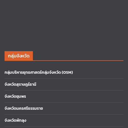
กลุ่มจังหวัด
กลุ่มบริหารยุทธศาสตร์กลุ่มจังหวัด (OSM)
จังหวัดสุราษฎร์ธานี
จังหวัดชุมพร
จังหวัดนครศรีธรรมราช
จังหวัดพัทลุง