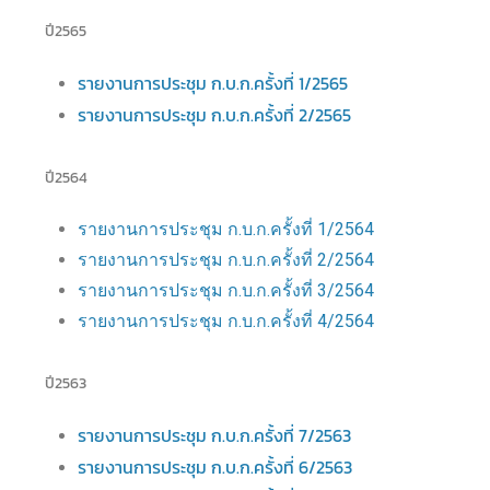
ปี2565
รายงานการประชุม ก.บ.ก.ครั้งที่ 1/2565
รายงานการประชุม ก.บ.ก.ครั้งที่ 2/2565
ปี2564
รายงานการประชุม ก.บ.ก.ครั้งที่ 1/2564
รายงานการประชุม ก.บ.ก.ครั้งที่ 2/2564
รายงานการประชุม ก.บ.ก.ครั้งที่ 3/2564
รายงานการประชุม ก.บ.ก.ครั้งที่ 4/2564
ปี2563
รายงานการประชุม ก.บ.ก.ครั้งที่ 7/2563
รายงานการประชุม ก.บ.ก.ครั้งที่ 6/2563