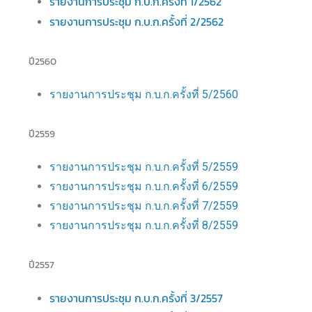
รายงานการประชุม ก.บ.ก.ครั้งที่ 1/2562
รายงานการประชุม ก.บ.ก.ครั้งที่ 2/2562
ปี2560
รายงานการประชุม ก.บ.ก.ครั้งที่ 5/2560
ปี2559
รายงานการประชุม ก.บ.ก.ครั้งที่ 5/2559
รายงานการประชุม ก.บ.ก.ครั้งที่ 6/2559
รายงานการประชุม ก.บ.ก.ครั้งที่ 7/2559
รายงานการประชุม ก.บ.ก.ครั้งที่ 8/2559
ปี2557
รายงานการประชุม ก.บ.ก.ครั้งที่ 3/2557