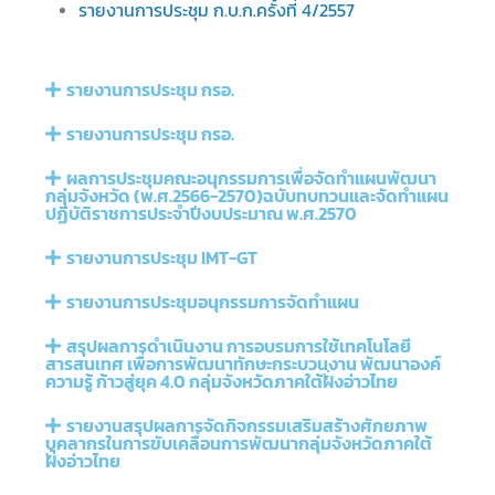
รายงานการประชุม ก.บ.ก.ครั้งที่ 4/2557
รายงานการประชุม กรอ.
รายงานการประชุม กรอ.
ผลการประชุมคณะอนุกรรมการเพื่อจัดทำแผนพัฒนา
กลุ่มจังหวัด (พ.ศ.2566-2570)ฉบับทบทวนและจัดทำแผน
ปฏิบัติราชการประจำปีงบประมาณ พ.ศ.2570
รายงานการประชุม IMT-GT
รายงานการประชุมอนุกรรมการจัดทำแผน
สรุปผลการดำเนินงาน การอบรมการใช้เทคโนโลยี
สารสนเทศ เพื่อการพัฒนาทักษะกระบวนงาน พัฒนาองค์
ความรู้ ก้าวสู่ยุค 4.0 กลุ่มจังหวัดภาคใต้ฝั่งอ่าวไทย
รายงานสรุปผลการจัดกิจกรรมเสริมสร้างศักยภาพ
บุคลากรในการขับเคลื่อนการพัฒนากลุ่มจังหวัดภาคใต้
ฝั่งอ่าวไทย