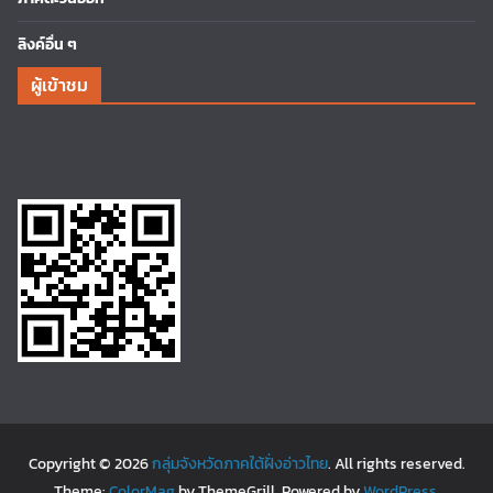
ลิงค์อื่น ๆ
ผู้เข้าชม
Copyright © 2026
กลุ่มจังหวัดภาคใต้ฝั่งอ่าวไทย
. All rights reserved.
Theme:
ColorMag
by ThemeGrill. Powered by
WordPress
.