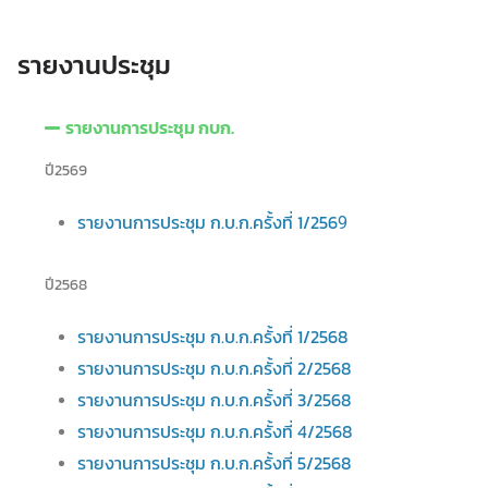
รายงานประชุม
รายงานการประชุม กบก.
ปี2569
รายงานการประชุม ก.บ.ก.ครั้งที่ 1/256
9
ปี2568
รายงานการประชุม ก.บ.ก.ครั้งที่ 1/2568
รายงานการประชุม ก.บ.ก.ครั้งที่ 2/2568
รายงานการประชุม ก.บ.ก.ครั้งที่ 3/2568
รายงานการประชุม ก.บ.ก.ครั้งที่ 4/2568
รายงานการประชุม ก.บ.ก.ครั้งที่ 5/2568