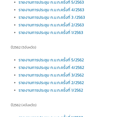
รายงานการประชุม ก.บ.ก.ครั้งที่ 5/2563
รายงานการประชุม ก.บ.ก.ครั้งที่ 4/2563
รายงานการประชุม ก.บ.ก.ครั้งที่ 3 /2563
รายงานการประชุม ก.บ.ก.ครั้งที่ 2/2563
รายงานการประชุม ก.บ.ก.ครั้งที่
1/2563
ปี2562 (5จังหวัด)
รายงานการประชุม ก.บ.ก.ครั้งที่ 5/2562
รายงานการประชุม ก.บ.ก.ครั้งที่ 4/2562
รายงานการประชุม ก.บ.ก.ครั้งที่ 3/2562
รายงานการประชุม ก.บ.ก.ครั้งที่ 2/2562
รายงานการประชุม ก.บ.ก.ครั้งที่ 1/2562
ปี2562 (4จังหวัด)