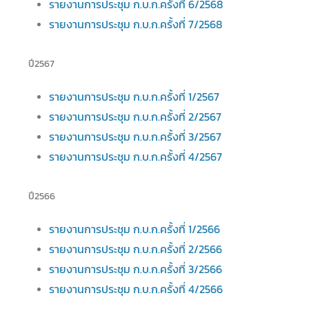
รายงานการประชุม ก.บ.ก.ครั้งที่ 6/2568
รายงานการประชุม ก.บ.ก.ครั้งที่ 7/2568
ปี2567
รายงานการประชุม ก.บ.ก.ครั้งที่ 1/2567
รายงานการประชุม ก.บ.ก.ครั้งที่ 2/2567
รายงานการประชุม ก.บ.ก.ครั้งที่ 3/2567
รายงานการประชุม ก.บ.ก.ครั้งที่ 4/2567
ปี2566
รายงานการประชุม ก.บ.ก.ครั้งที่ 1/2566
รายงานการประชุม ก.บ.ก.ครั้งที่ 2/2566
รายงานการประชุม ก.บ.ก.ครั้งที่ 3/2566
รายงานการประชุม ก.บ.ก.ครั้งที่ 4/2566