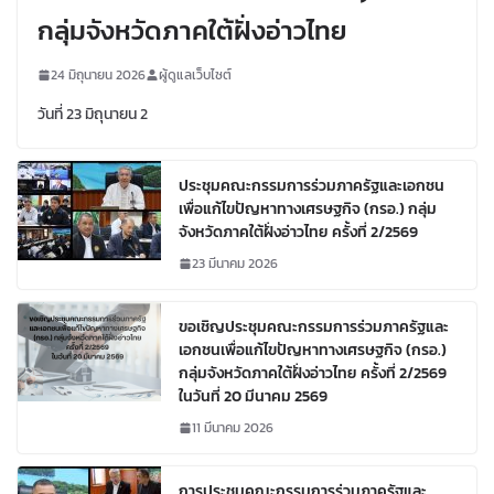
กลุ่มจังหวัดภาคใต้ฝั่งอ่าวไทย
24 มิถุนายน 2026
ผู้ดูแลเว็บไซต์
วันที่ 23 มิถุนายน 2
ประชุมคณะกรรมการร่วมภาครัฐและเอกชน
เพื่อแก้ไขปัญหาทางเศรษฐกิจ (กรอ.) กลุ่ม
จังหวัดภาคใต้ฝั่งอ่าวไทย ครั้งที่ 2/2569
23 มีนาคม 2026
ขอเชิญประชุมคณะกรรมการร่วมภาครัฐและ
เอกชนเพื่อแก้ไขปัญหาทางเศรษฐกิจ (กรอ.)
กลุ่มจังหวัดภาคใต้ฝั่งอ่าวไทย ครั้งที่ 2/2569
ในวันที่ 20 มีนาคม 2569
11 มีนาคม 2026
การประชุมคณะกรรมการร่วมภาครัฐและ