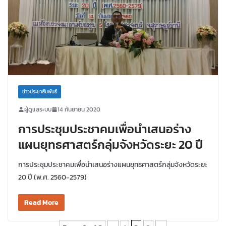
ข่าวประชาสัมพันธ์
ผู้ดูแลระบบ
14 กันยายน 2020
การประชุมประชาคมเพื่อนำเสนอร่าง
แผนยุทธศาสตร์กลุ่มจังหวัดระยะ 20 ปี
การประชุมประชาคมเพื่อนำเสนอร่างแผนยุทธศาสตร์กลุ่มจังหวัดระยะ
20 ปี (พ.ศ. 2560-2579)
Read More