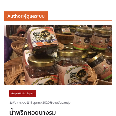
Author:
ผู้ดูแลระบบ
ข้อมูลผลิตภัณฑ์ชุมชน
ผู้ดูแลระบบ
15 ตุลาคม 2020
ฐานข้อมูลกลุ่ม
น้ำพริกหอยนางรม