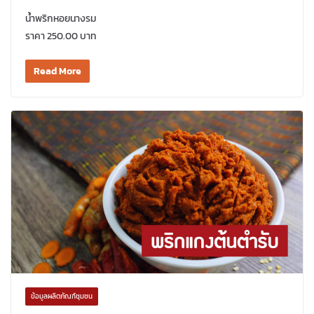
น้ำพริกหอยนางรม
ราคา 250.00 บาท
Read More
ข้อมูลผลิตภัณฑ์ชุมชน