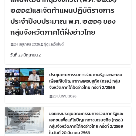
๒๕๒๕)และจัดทำแผนปฏิบัติราชการ
ประจำปีงบประมาณ พ.ศ. ๒๕๒๑ ของ
กลุ่มจังหวัดภาคใต้ฝั่งอ่าวไทย
24 มิถุนายน 2026
ผู้ดูแลเว็บไซต์
วันที่ 23 มิถุนายน 2
ประชุมคณะกรรมการร่วมภาครัฐและเอกชน
เพื่อแก้ไขปัญหาทางเศรษฐกิจ (กรอ.) กลุ่ม
จังหวัดภาคใต้ฝั่งอ่าวไทย ครั้งที่ 2/2569
23 มีนาคม 2026
ขอเชิญประชุมคณะกรรมการร่วมภาครัฐและ
เอกชนเพื่อแก้ไขปัญหาทางเศรษฐกิจ (กรอ.)
กลุ่มจังหวัดภาคใต้ฝั่งอ่าวไทย ครั้งที่ 2/2569
ในวันที่ 20 มีนาคม 2569