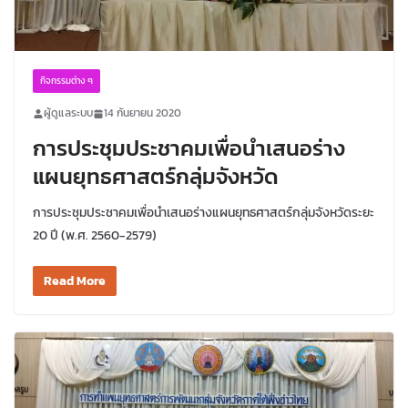
กิจกรรมต่าง ๆ
ผู้ดูแลระบบ
14 กันยายน 2020
การประชุมประชาคมเพื่อนำเสนอร่าง
แผนยุทธศาสตร์กลุ่มจังหวัด
การประชุมประชาคมเพื่อนำเสนอร่างแผนยุทธศาสตร์กลุ่มจังหวัดระยะ
20 ปี (พ.ศ. 2560-2579)
Read More