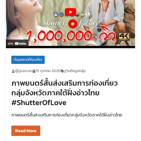
ข้อมูลสถานที่ท่องเที่ยว
ผู้ดูแลระบบ
15 ตุลาคม 2020
ฐานข้อมูลกลุ่ม
ภาพยนตร์สั้นส่งเสริมการท่องเที่ยว
กลุ่มจังหวัดภาคใต้ฝั่งอ่าวไทย
#ShutterOfLove
ภาพยนตร์สั้นส่งเสริมการท่องเที่ยวกลุ่มจังหวัดภาคใต้ฝั่งอ่าวไทย
Read More