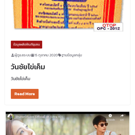
ข้อมูลผลิตภัณฑ์ชุมชน
ผู้ดูแลระบบ
15 ตุลาคม 2020
ฐานข้อมูลกลุ่ม
วันชัยไข่เค็ม
วันชัยไข่เค็ม
Read More