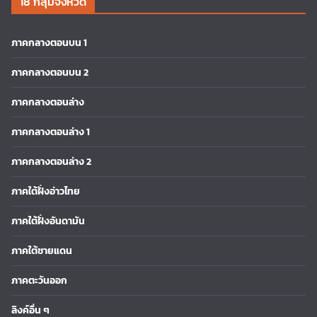
18 กลุ่มจังหวัด
ภาคกลางตอนบน 1
ภาคกลางตอนบน 2
ภาคกลางตอนล่าง
ภาคกลางตอนล่าง 1
ภาคกลางตอนล่าง 2
ภาคใต้ฝั่งอ่าวไทย
ภาคใต้ฝั่งอันดามัน
ภาคใต้ชายแดน
ภาคตะวันออก
ลิงค์อื่น ๆ