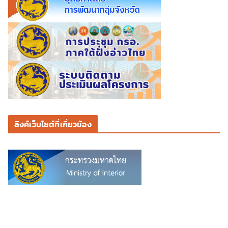
ลิงค์เว็บไซต์ที่เกี่ยวข้อง