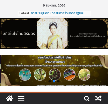
Skip
9 สิงหาคม 2026
to
ขอเชิญประชุมคณะกรรมการร่วมภาครัฐ
Latest:
content
และเอกชนเพื่อแก้ไขปัญหาทางเศรษฐกิจ
(กรอ.) กลุ่มจังหวัดภาคใต้ฝั่งอ่าวไทย ครั้งที่
2/2569 ในวันที่ 20 มีนาคม 2569
การประชุมคณะกรรมการร่วมภาครัฐและ
เอกชนเพื่อแก้ไขปัญหาทางเศรษฐกิจ
(กรอ.) กลุ่มจังหวัดภาคใต้ฝั่งอ่าวไทย ครั้งที่
1/2569
การประชุมคณะกรรมการร่วมภาครัฐและ
เอกชนเพื่อแก้ไขปัญหาทางเศรษฐกิจ
(กรอ.) กลุ่มจังหวัดภาคใต้ฝั่งอ่าวไทย ครั้งที่
5/2568
การประชุมคณะอนุกรรมการเพื่อจัดทำแผน
พัฒนากลุ่มจังหวัด (พ.ศ. ๒๕๗๑ –
๒๕๒๕)และจัดทำแผนปฏิบัติราชการประจำ
ปีงบประมาณ พ.ศ. ๒๕๒๑ ของกลุ่มจังหวัด
ภาคใต้ฝั่งอ่าวไทย
ประชุมคณะกรรมการร่วมภาครัฐและเอกชน
เพื่อแก้ไขปัญหาทางเศรษฐกิจ (กรอ.) กลุ่ม
จังหวัดภาคใต้ฝั่งอ่าวไทย ครั้งที่ 2/2569