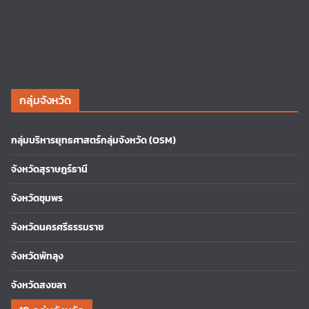
กลุ่มจังหวัด
กลุ่มบริหารยุทธศาสตร์กลุ่มจังหวัด (OSM)
จังหวัดสุราษฎร์ธานี
จังหวัดชุมพร
จังหวัดนครศรีธรรมราช
จังหวัดพัทลุง
จังหวัดสงขลา