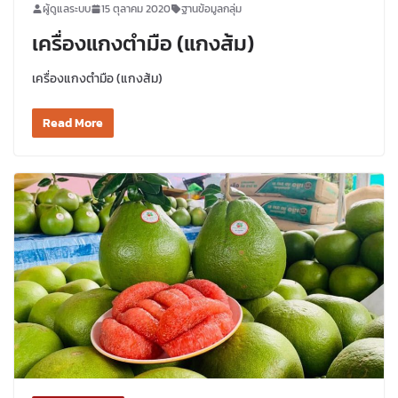
ผู้ดูแลระบบ
15 ตุลาคม 2020
ฐานข้อมูลกลุ่ม
เครื่องแกงตำมือ (แกงส้ม)
เครื่องแกงตำมือ (แกงส้ม)
Read More