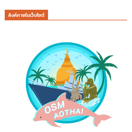
ลิงค์ภายในเว็บไซต์