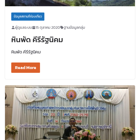
ข้อมูลสถานที่ท่องเที่ยว
ผู้ดูแลระบบ
15 ตุลาคม 2020
ฐานข้อมูลกลุ่ม
หินพัด คีรีรัฐนิคม
หินพัด คีรีรัฐนิคม
Read More