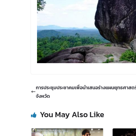
การประชุมประชาคมเพื่อนำเสนอร่างแผนยุทธศาสตร์
จังหวัด
You May Also Like