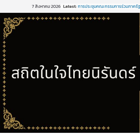
Skip
Latest:
การประชุมคณะกรรมการร่วมภาครั
7 สิงหาคม 2026
to
เอกชนเพื่อแก้ไขปัญหาทางเศรษฐกิ
(กรอ.) กลุ่มจังหวัดภาคใต้ฝั่งอ่าวไทย ค
content
1/2569
การประชุมคณะกรรมการร่วมภาครั
เอกชนเพื่อแก้ไขปัญหาทางเศรษฐกิ
(กรอ.) กลุ่มจังหวัดภาคใต้ฝั่งอ่าวไทย ค
5/2568
การประชุมคณะอนุกรรมการเพื่อจั
พัฒนากลุ่มจังหวัด (พ.ศ. ๒๕๗๑ –
๒๕๒๕)และจัดทำแผนปฏิบัติราชกา
ปีงบประมาณ พ.ศ. ๒๕๒๑ ของกลุ่มจ
ภาคใต้ฝั่งอ่าวไทย
ประชุมคณะกรรมการร่วมภาครัฐแล
เพื่อแก้ไขปัญหาทางเศรษฐกิจ (กรอ.)
จังหวัดภาคใต้ฝั่งอ่าวไทย ครั้งที่ 2/
ขอเชิญประชุมคณะกรรมการร่วมภา
และเอกชนเพื่อแก้ไขปัญหาทางเศรษ
(กรอ.) กลุ่มจังหวัดภาคใต้ฝั่งอ่าวไทย ค
2/2569 ในวันที่ 20 มีนาคม 2569