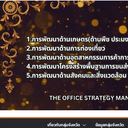
เกี่ยวกับกลุ่มจังหวัด
ข้อมูลกลุ่มจังหวัด