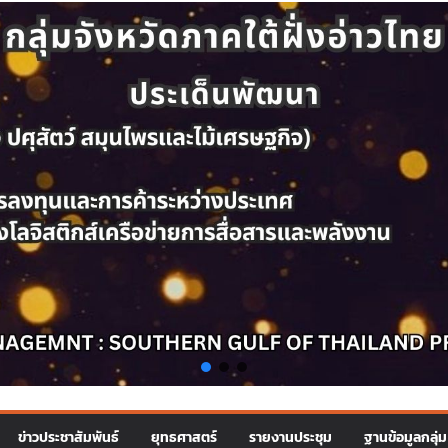
ข่าวประชาสัมพันธ์
ยุทธศาสตร์
รายงานประชุม
ฐานข้อมูลกลุ่ม