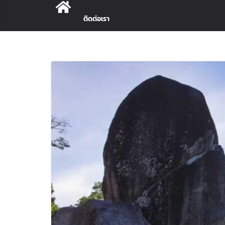
ติดต่อเรา