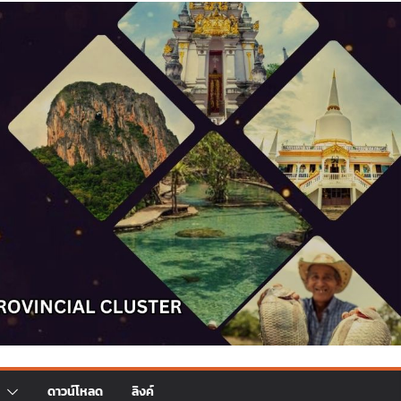
ดาวน์โหลด
ลิงค์