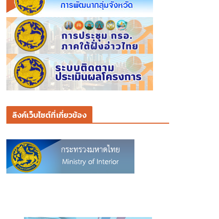
ลิงค์เว็บไซต์ที่เกี่ยวข้อง