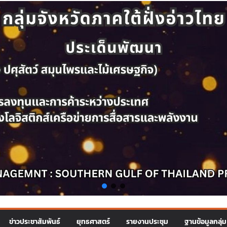
ข่าวประชาสัมพันธ์
ยุทธศาสตร์
รายงานประชุม
ฐานข้อมูลกลุ่ม