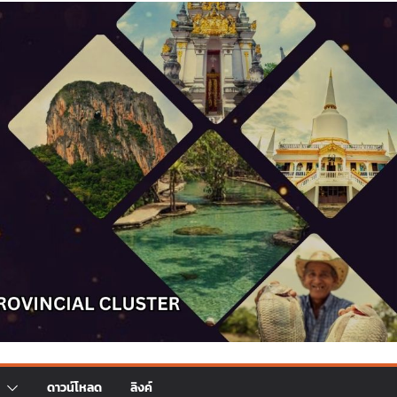
ดาวน์โหลด
ลิงค์