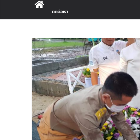
ติดต่อเรา