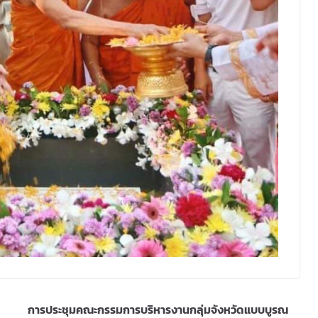
การประชุมคณะกรรมการบริหารงานกลุ่มจังหวัดแบบบูรณ