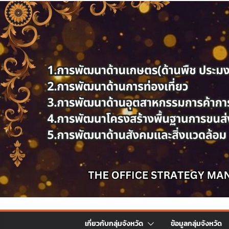
เกี่ยวกับกลุ่มจังหวัด
ข้อมูลกลุ่มจังหวัด