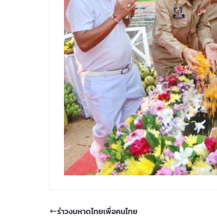
รำวงมหาดไทยเพื่อคนไทย