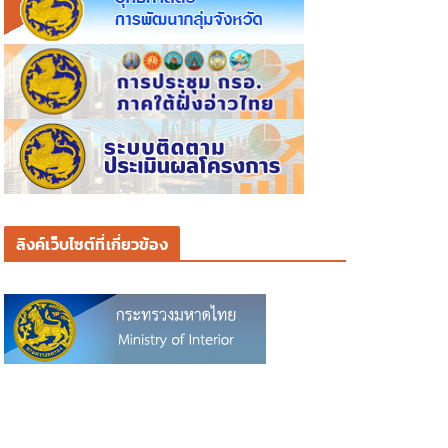
ลิงค์เว็บไซต์ที่เกี่ยวข้อง