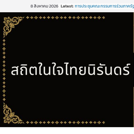
Latest:
การประชุมคณะกรรมการร่วมภาครั
8 สิงหาคม 2026
เอกชนเพื่อแก้ไขปัญหาทางเศรษฐกิ
(กรอ.) กลุ่มจังหวัดภาคใต้ฝั่งอ่าวไทย 
1/2569
การประชุมคณะกรรมการร่วมภาครั
เอกชนเพื่อแก้ไขปัญหาทางเศรษฐกิ
(กรอ.) กลุ่มจังหวัดภาคใต้ฝั่งอ่าวไทย 
5/2568
การประชุมคณะอนุกรรมการเพื่อจั
พัฒนากลุ่มจังหวัด (พ.ศ. ๒๕๗๑ –
๒๕๒๕)และจัดทำแผนปฏิบัติราชกา
ปีงบประมาณ พ.ศ. ๒๕๒๑ ของกลุ่มจ
ภาคใต้ฝั่งอ่าวไทย
ประชุมคณะกรรมการร่วมภาครัฐแล
เพื่อแก้ไขปัญหาทางเศรษฐกิจ (กรอ.)
จังหวัดภาคใต้ฝั่งอ่าวไทย ครั้งที่ 2/
ขอเชิญประชุมคณะกรรมการร่วมภา
และเอกชนเพื่อแก้ไขปัญหาทางเศรษ
(กรอ.) กลุ่มจังหวัดภาคใต้ฝั่งอ่าวไทย 
2/2569 ในวันที่ 20 มีนาคม 2569