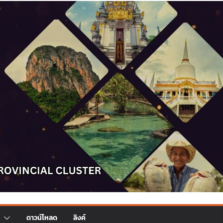
ดาวน์โหลด
ลิงค์