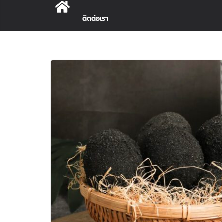
ติดต่อเรา