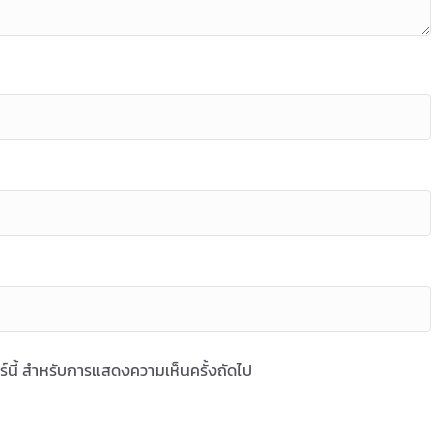
ซอร์นี้ สำหรับการแสดงความเห็นครั้งถัดไป