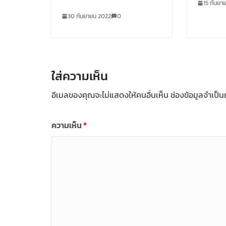
15 กันยา
30 กันยายน 2022
0
ใส่ความเห็น
อีเมลของคุณจะไม่แสดงให้คนอื่นเห็น
ช่องข้อมูลจำเป็
ความเห็น
*