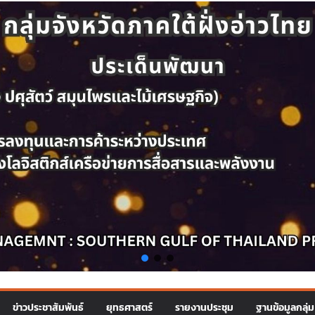
ข่าวประชาสัมพันธ์
ยุทธศาสตร์
รายงานประชุม
ฐานข้อมูลกลุ่ม