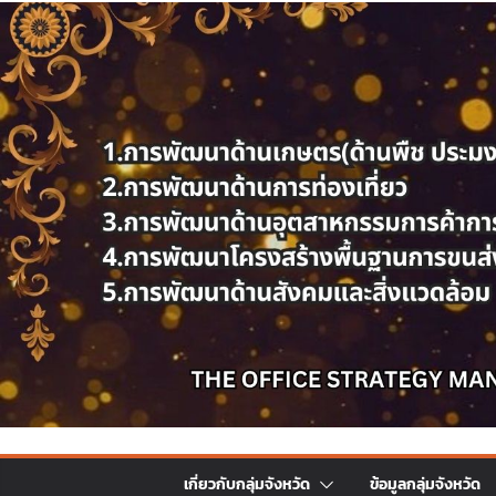
เกี่ยวกับกลุ่มจังหวัด
ข้อมูลกลุ่มจังหวัด