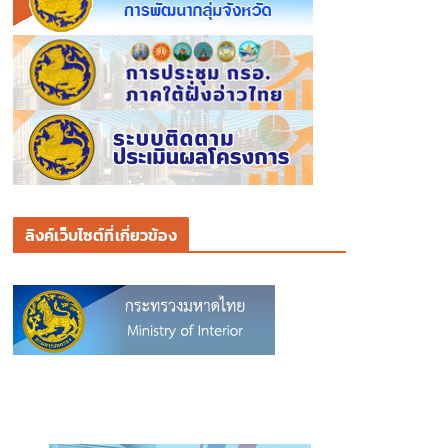
ลิงค์เว็บไซต์ที่เกี่ยวข้อง