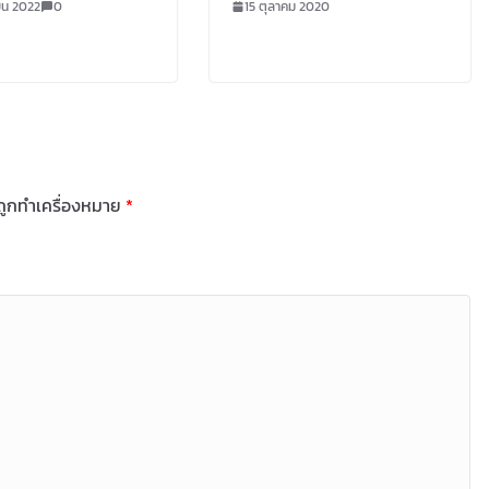
ยน 2022
0
15 ตุลาคม 2020
นถูกทำเครื่องหมาย
*