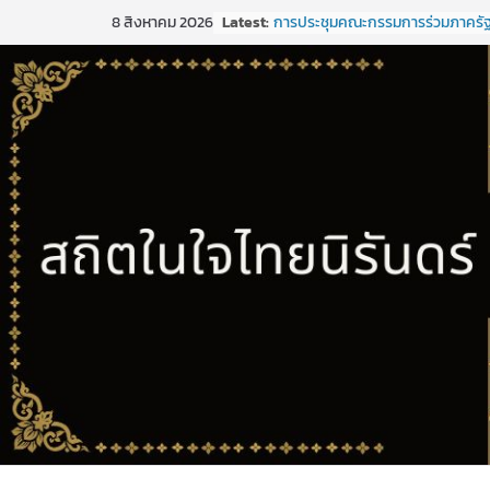
Skip
Latest:
การประชุมคณะกรรมการร่วมภาครั
8 สิงหาคม 2026
to
เอกชนเพื่อแก้ไขปัญหาทางเศรษฐกิ
(กรอ.) กลุ่มจังหวัดภาคใต้ฝั่งอ่าวไทย 
content
1/2569
การประชุมคณะกรรมการร่วมภาครั
เอกชนเพื่อแก้ไขปัญหาทางเศรษฐกิ
(กรอ.) กลุ่มจังหวัดภาคใต้ฝั่งอ่าวไทย 
5/2568
การประชุมคณะอนุกรรมการเพื่อจั
พัฒนากลุ่มจังหวัด (พ.ศ. ๒๕๗๑ –
๒๕๒๕)และจัดทำแผนปฏิบัติราชกา
ปีงบประมาณ พ.ศ. ๒๕๒๑ ของกลุ่มจ
ภาคใต้ฝั่งอ่าวไทย
ประชุมคณะกรรมการร่วมภาครัฐแล
เพื่อแก้ไขปัญหาทางเศรษฐกิจ (กรอ.)
จังหวัดภาคใต้ฝั่งอ่าวไทย ครั้งที่ 2/
ขอเชิญประชุมคณะกรรมการร่วมภา
และเอกชนเพื่อแก้ไขปัญหาทางเศรษ
(กรอ.) กลุ่มจังหวัดภาคใต้ฝั่งอ่าวไทย 
2/2569 ในวันที่ 20 มีนาคม 2569