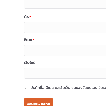
ชื่อ
*
อีเมล
*
เว็บไซต์
บันทึกชื่อ, อีเมล และชื่อเว็บไซต์ของฉันบนเบราว์เ