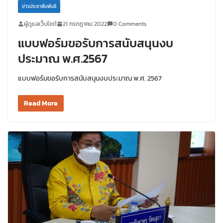
ข่าวประชาสัมพันธ์
ผู้ดูแลเว็บไซต์
21 กรกฎาคม 2022
0 Comments
แบบฟอร์มขอรับการสนับสนุนงบ
ประมาณ พ.ศ.2567
แบบฟอร์มขอรับการสนับสนุนงบประมาณ พ.ศ. 2567
Read More