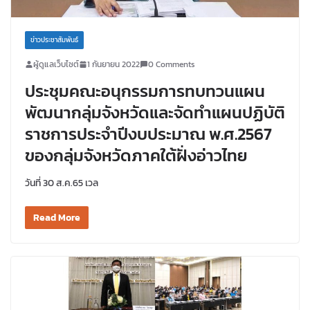
ข่าวประชาสัมพันธ์
ผู้ดูแลเว็บไซต์
1 กันยายน 2022
0 Comments
ประชุมคณะอนุกรรมการทบทวนแผน
พัฒนากลุ่มจังหวัดและจัดทำแผนปฏิบัติ
ราชการประจำปีงบประมาณ พ.ศ.2567
ของกลุ่มจังหวัดภาคใต้ฝั่งอ่าวไทย
วันที่ 30 ส.ค.65 เวล
Read More