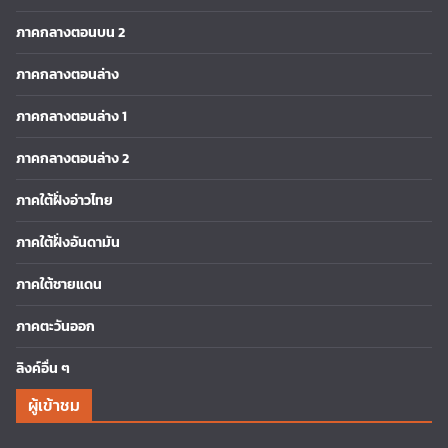
ภาคกลางตอนบน 2
ภาคกลางตอนล่าง
ภาคกลางตอนล่าง 1
ภาคกลางตอนล่าง 2
ภาคใต้ฝั่งอ่าวไทย
ภาคใต้ฝั่งอันดามัน
ภาคใต้ชายแดน
ภาคตะวันออก
ลิงค์อื่น ๆ
ผู้เข้าชม