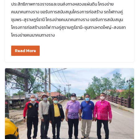
ประสิทธิภาพการจราจรและขนส่งทางหลวงแผ่นดิน โครงข่าย
คมนาคมทางราง ขอรับการสนับสนุนโครงการก่อสร้าง รถไฟทางคู่
ชุมพร-สุราษฎร์ธานี โครงข่ายคมนาคมทางราง ขอรับการสนับสนุน
โครงการก่อสร้างรถไฟ ทางคู่สุราษฎร์ธานี-ชุมทางหาดใหญ่-สงขลา
โครงข่ายคมนาคมทางราง
Read More