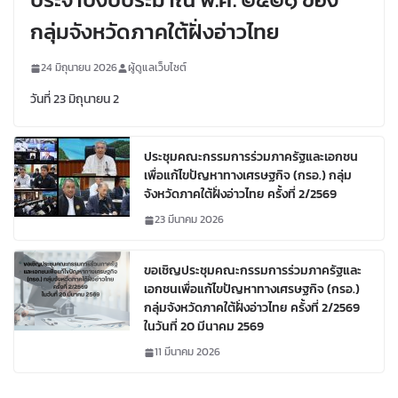
กลุ่มจังหวัดภาคใต้ฝั่งอ่าวไทย
24 มิถุนายน 2026
ผู้ดูแลเว็บไซต์
วันที่ 23 มิถุนายน 2
ประชุมคณะกรรมการร่วมภาครัฐและเอกชน
เพื่อแก้ไขปัญหาทางเศรษฐกิจ (กรอ.) กลุ่ม
จังหวัดภาคใต้ฝั่งอ่าวไทย ครั้งที่ 2/2569
23 มีนาคม 2026
ขอเชิญประชุมคณะกรรมการร่วมภาครัฐและ
เอกชนเพื่อแก้ไขปัญหาทางเศรษฐกิจ (กรอ.)
กลุ่มจังหวัดภาคใต้ฝั่งอ่าวไทย ครั้งที่ 2/2569
ในวันที่ 20 มีนาคม 2569
11 มีนาคม 2026