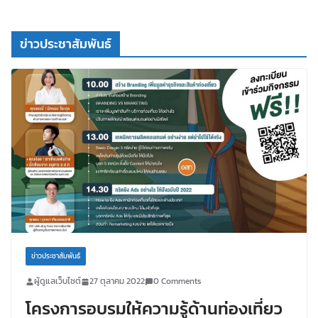
ข่าวประชาสัมพันธ์
ข่าวประชาสัมพันธ์
ผู้ดูแลเว็บไซต์
27 ตุลาคม 2022
0 Comments
โครงการอบรมให้ความรู้ด้านท่องเที่ยว