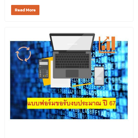
Read More