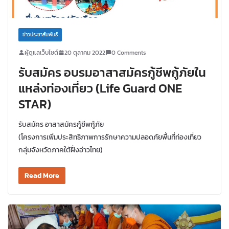
ข่าวประชาสัมพันธ์
ผู้ดูแลเว็บไซต์
20 ตุลาคม 2022
0 Comments
รับสมัคร อบรมอาสาสมัครกู้ชีพกู้ภัยใน
แหล่งท่องเที่ยว (Life Guard ONE
STAR)
รับสมัคร อาสาสมัครกู้ชีพกู้ภัย
(โครงการเพิ่มประสิทธิภาพการรักษาความปลอดภัยพื้นที่ท่องเที่ยว
กลุ่มจังหวัดภาคใต้ฝั่งอ่าวไทย)
Read More