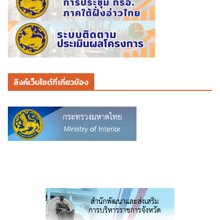
ลิงค์เว็บไซต์ที่เกี่ยวข้อง