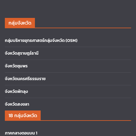
กลุ่มจังหวัด
กลุ่มบริหารยุทธศาสตร์กลุ่มจังหวัด (OSM)
จังหวัดสุราษฎร์ธานี
จังหวัดชุมพร
จังหวัดนครศรีธรรมราช
จังหวัดพัทลุง
จังหวัดสงขลา
18 กลุ่มจังหวัด
ภาคกลางตอนบน 1