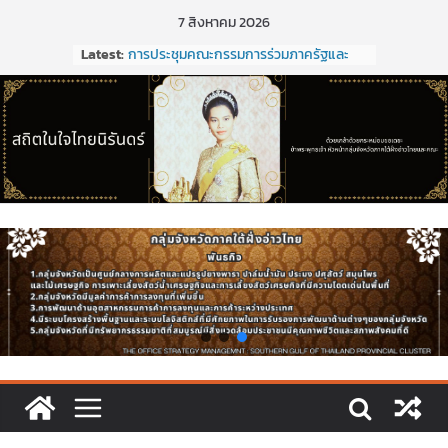
Skip
7 สิงหาคม 2026
to
Latest:
การประชุมคณะกรรมการร่วมภาครัฐและ
content
เอกชนเพื่อแก้ไขปัญหาทางเศรษฐกิจ
(กรอ.) กลุ่มจังหวัดภาคใต้ฝั่งอ่าวไทย ครั้งที่
1/2569
การประชุมคณะกรรมการร่วมภาครัฐและ
เอกชนเพื่อแก้ไขปัญหาทางเศรษฐกิจ
(กรอ.) กลุ่มจังหวัดภาคใต้ฝั่งอ่าวไทย ครั้งที่
5/2568
การประชุมคณะอนุกรรมการเพื่อจัดทำแผน
พัฒนากลุ่มจังหวัด (พ.ศ. ๒๕๗๑ –
๒๕๒๕)และจัดทำแผนปฏิบัติราชการประจำ
ปีงบประมาณ พ.ศ. ๒๕๒๑ ของกลุ่มจังหวัด
ภาคใต้ฝั่งอ่าวไทย
ประชุมคณะกรรมการร่วมภาครัฐและเอกชน
เพื่อแก้ไขปัญหาทางเศรษฐกิจ (กรอ.) กลุ่ม
จังหวัดภาคใต้ฝั่งอ่าวไทย ครั้งที่ 2/2569
ขอเชิญประชุมคณะกรรมการร่วมภาครัฐ
และเอกชนเพื่อแก้ไขปัญหาทางเศรษฐกิจ
(กรอ.) กลุ่มจังหวัดภาคใต้ฝั่งอ่าวไทย ครั้งที่
2/2569 ในวันที่ 20 มีนาคม 2569