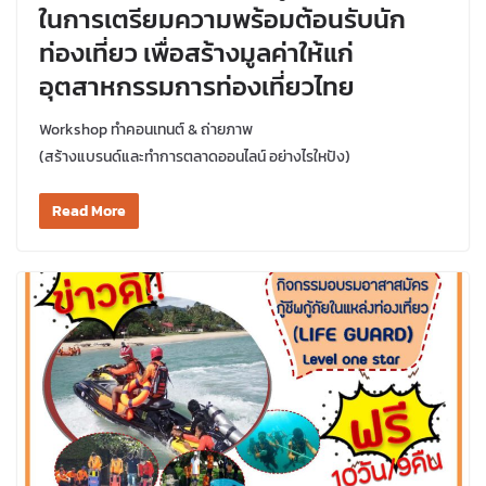
ในการเตรียมความพร้อมต้อนรับนัก
ท่องเที่ยว เพื่อสร้างมูลค่าให้แก่
อุตสาหกรรมการท่องเที่ยวไทย
Workshop ทำคอนเทนต์ & ถ่ายภาพ
(สร้างแบรนด์และทำการตลาดออนไลน์ อย่างไรใหปัง)
Read More