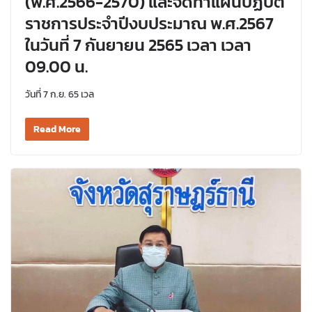
(พ.ศ.2566-2570) และจัดทำแผนปฏิบัติ
ราชการประจำปีงบประมาณ พ.ศ.2567
ในวันที่ 7 กันยายน 2565 เวลา เวลา
09.00 น.
วันที่ 7 ก.ย. 65 เวล
Read More