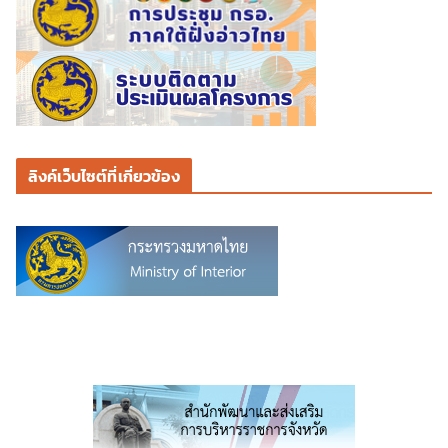
ลิงค์เว็บไซต์ที่เกี่ยวข้อง