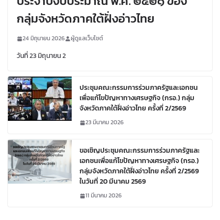
ประจำปีงบประมาณ พ.ศ. ๒๕๒๑ ของ
กลุ่มจังหวัดภาคใต้ฝั่งอ่าวไทย
24 มิถุนายน 2026
ผู้ดูแลเว็บไซต์
วันที่ 23 มิถุนายน 2
ประชุมคณะกรรมการร่วมภาครัฐและเอกชน
เพื่อแก้ไขปัญหาทางเศรษฐกิจ (กรอ.) กลุ่ม
จังหวัดภาคใต้ฝั่งอ่าวไทย ครั้งที่ 2/2569
23 มีนาคม 2026
ขอเชิญประชุมคณะกรรมการร่วมภาครัฐและ
เอกชนเพื่อแก้ไขปัญหาทางเศรษฐกิจ (กรอ.)
กลุ่มจังหวัดภาคใต้ฝั่งอ่าวไทย ครั้งที่ 2/2569
ในวันที่ 20 มีนาคม 2569
11 มีนาคม 2026