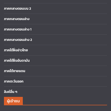
ภาคกลางตอนบน 2
ภาคกลางตอนล่าง
ภาคกลางตอนล่าง 1
ภาคกลางตอนล่าง 2
ภาคใต้ฝั่งอ่าวไทย
ภาคใต้ฝั่งอันดามัน
ภาคใต้ชายแดน
ภาคตะวันออก
ลิงค์อื่น ๆ
ผู้เข้าชม