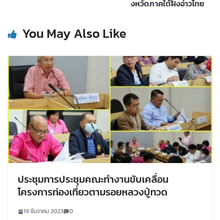
งหวัดภาคใต้ฝั่งอ่าวไทย
You May Also Like
ประชุมการประชุมคณะทำงานขับเคลื่อน
โครงการท่องเที่ยวตามรอยหลวงปู่ทวด
19 ธันวาคม 2023
0