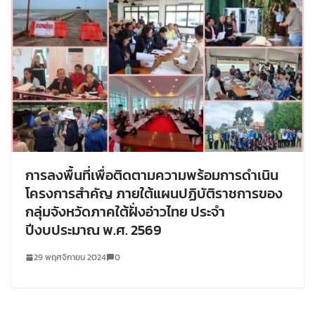
การลงพื้นที่เพื่อติดตามความพร้อมการดำเนิน
โครงการสำคัญ ภายใต้แผนปฏิบัติราชการของ
กลุ่มจังหวัดภาคใต้ฝั่งอ่าวไทย ประจำ
ปีงบประมาณ พ.ศ. 2569
29 พฤศจิกายน 2024
0