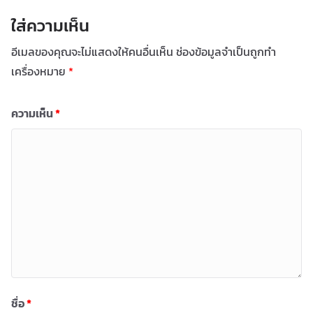
ใส่ความเห็น
อีเมลของคุณจะไม่แสดงให้คนอื่นเห็น
ช่องข้อมูลจำเป็นถูกทำ
เครื่องหมาย
*
ความเห็น
*
ชื่อ
*