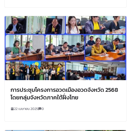
การประชุมโครงการอวดเมืองอวดจังหวัด 2568
โดยกลุ่มจังหวัดภาคใต้ฝั่งไทย
22 เมษายน 2025
0