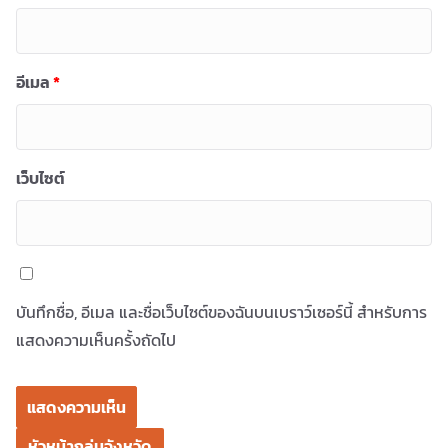
อีเมล
*
เว็บไซต์
บันทึกชื่อ, อีเมล และชื่อเว็บไซต์ของฉันบนเบราว์เซอร์นี้ สำหรับการ
แสดงความเห็นครั้งถัดไป
หัวหน้ากลุ่มจังหวัด