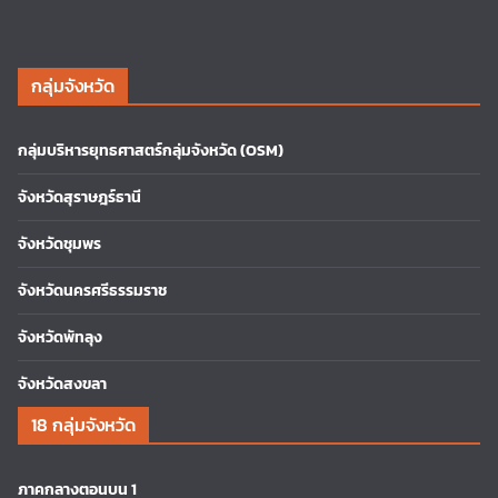
กลุ่มจังหวัด
กลุ่มบริหารยุทธศาสตร์กลุ่มจังหวัด (OSM)
จังหวัดสุราษฎร์ธานี
จังหวัดชุมพร
จังหวัดนครศรีธรรมราช
จังหวัดพัทลุง
จังหวัดสงขลา
18 กลุ่มจังหวัด
ภาคกลางตอนบน 1