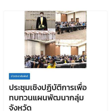
ข่าวประชาสัมพันธ์
ประชุมเชิงปฏิบัติการเพื่อ
ทบทวนแผนพัฒนากลุ่ม
จังหวัด