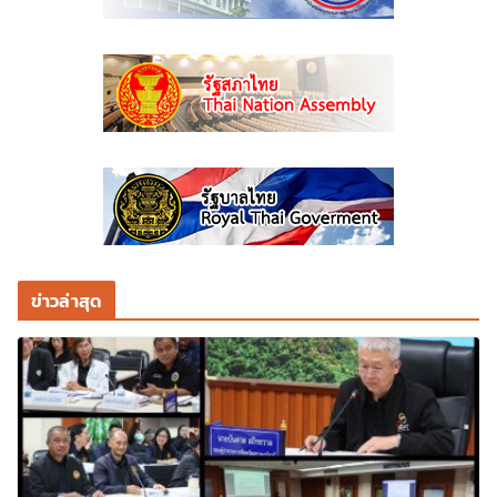
ข่าวล่าสุด