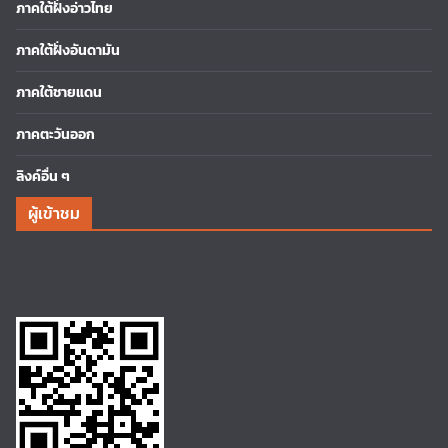
ภาคใต้ฝั่งอ่าวไทย
ภาคใต้ฝั่งอันดามัน
ภาคใต้ชายแดน
ภาคตะวันออก
ลิงค์อื่น ๆ
ผู้เข้าชม