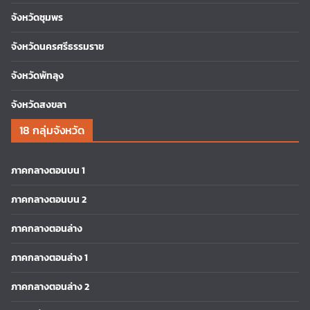
จังหวัดชุมพร
จังหวัดนครศรีธรรมราช
จังหวัดพัทลุง
จังหวัดสงขลา
18 กลุ่มจังหวัด
ภาคกลางตอนบน 1
ภาคกลางตอนบน 2
ภาคกลางตอนล่าง
ภาคกลางตอนล่าง 1
ภาคกลางตอนล่าง 2