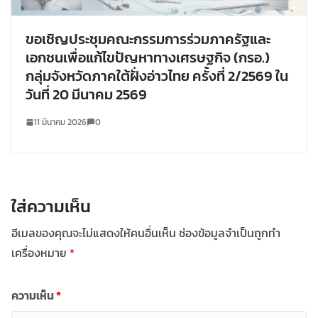
ขอเชิญประชุมคณะกรรมการร่วมภาครัฐและ
เอกชนเพื่อแก้ไขปัญหาทางเศรษฐกิจ (กรอ.)
กลุ่มจังหวัดภาคใต้ฝั่งอ่าวไทย ครั้งที่ 2/2569 ใน
วันที่ 20 มีนาคม 2569
11 มีนาคม 2026
0
ใส่ความเห็น
อีเมลของคุณจะไม่แสดงให้คนอื่นเห็น
ช่องข้อมูลจำเป็นถูกทำ
เครื่องหมาย
*
ความเห็น
*