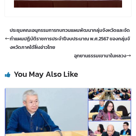
ประชุมคณะอนุกรรมการทบทวนแผนพัฒนากลุ่มจังหวัดและจัด
ทำแผนปฏิบัติราชการประจำปีงบประมาณ พ.ศ.2567 ของกลุ่มจั
งหวัดภาคใต้ฝั่งอ่าวไทย
อุทยานธรรมเขานาในหลวง
You May Also Like