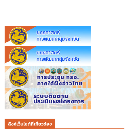
ลิงค์เว็บไซต์ที่เกี่ยวข้อง