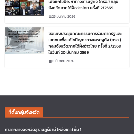
เพื่อแก้ไขปัญหาทางเศรษฐกิจ (กรอ.) กลุ่ม
จังหวัดภาคใต้ฝั่งอ่าวไทย ครั้งที่ 2/2569
23 มีนาคม 2026
ขอเชิญประชุมคณะกรรมการร่วมภาครัฐและ
เอกชนเพื่อแก้ไขปัญหาทางเศรษฐกิจ (กรอ.)
กลุ่มจังหวัดภาคใต้ฝั่งอ่าวไทย ครั้งที่ 2/2569
ในวันที่ 20 มีนาคม 2569
11 มีนาคม 2026
ที่ตั้งกลุ่มจังหวัด
ศาลากลางจังหวัดสุราษฎร์ธานี (หลังเก่า) ชั้น 1