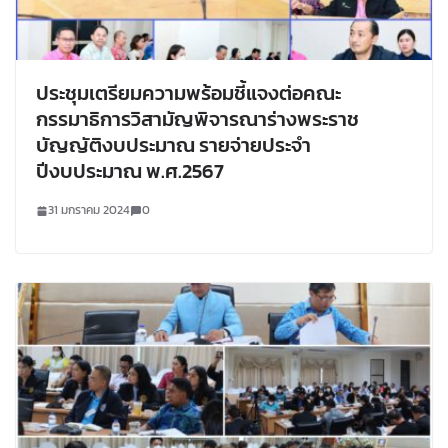
ประชุมเตรียมความพร้อมชี้แจงต่อคณะ
กรรมาธิการวิสามัญพิจารณาร่างพระราช
บัญญัติงบประมาณ รายจ่ายประจำ
ปีงบประมาณ พ.ศ.2567
31 มกราคม 2024
0