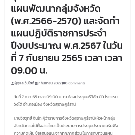
แผนพัฒนากลุ่มจังหวัด
(พ.ศ.2566-2570) และจัดทำ
แผนปฏิบัติราชการประจำ
ปีงบประมาณ พ.ศ.2567 ในวัน
ที่ 7 กันยายน 2565 เวลา เวลา
09.00 น.
ผู้ดูแลเว็บไซต์
7 กันยายน 2022
0 Comments
วันที่ 7 ก.ย. 65 เวลา 09.00 น. ณ ห้องประชุมศรีวิชัย CD โรงแรม
วังใต้ อำเภอเมือง จังหวัดสุราษฎร์ธานี
นายวิชวุทย์ จินโต ผู้ว่าราชการจังหวัดสุราษฎร์ธานี/หัวหน้ากลุ่ม
จังหวัดภาคใต้ฝั่งอ่าวไทย เป็นประธานการประชุมประชาคมรับฟัง
ความคิดเห็น ข้อเสนอแนะจากทุกภาคส่วน ในการทบทวนแผน