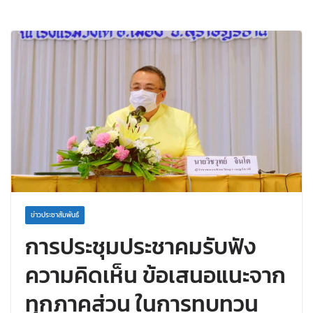
ข่าวประชาสัมพันธ์
การประชุมประชาคมรับฟัง
ความคิดเห็น ข้อเสนอแนะจาก
ทุกภาคส่วน ในการทบทวน