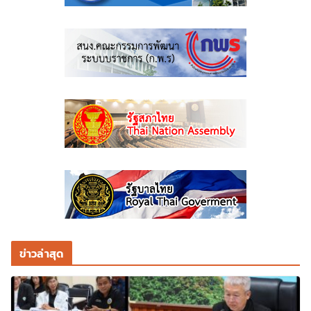
ข่าวล่าสุด