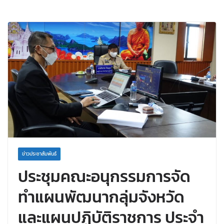
ข่าวประชาสัมพันธ์
ประชุมคณะอนุกรรมการจัด
ทำแผนพัฒนากลุ่มจังหวัด
และแผนปฏิบัติราชการ ประจำ