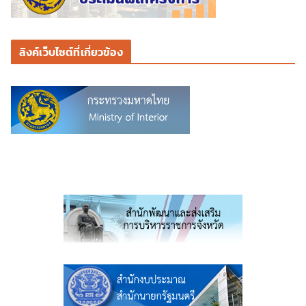
ลิงค์เว็บไซต์ที่เกี่ยวข้อง