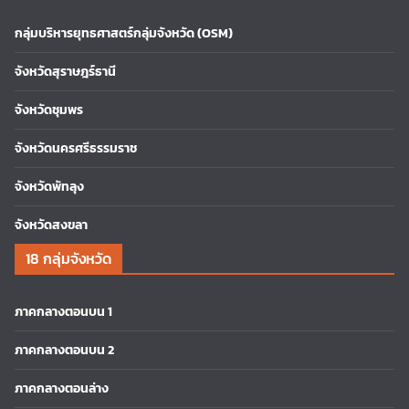
กลุ่มบริหารยุทธศาสตร์กลุ่มจังหวัด (OSM)
จังหวัดสุราษฎร์ธานี
จังหวัดชุมพร
จังหวัดนครศรีธรรมราช
จังหวัดพัทลุง
จังหวัดสงขลา
18 กลุ่มจังหวัด
ภาคกลางตอนบน 1
ภาคกลางตอนบน 2
ภาคกลางตอนล่าง