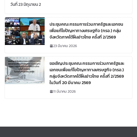
วันที่ 23 มิถุนายน 2
ประชุมคณะกรรมการร่วมภาครัฐและเอกชน
เพื่อแก้ไขปัญหาทางเศรษฐกิจ (กรอ.) กลุ่ม
จังหวัดภาคใต้ฝั่งอ่าวไทย ครั้งที่ 2/2569
23 มีนาคม 2026
ขอเชิญประชุมคณะกรรมการร่วมภาครัฐและ
เอกชนเพื่อแก้ไขปัญหาทางเศรษฐกิจ (กรอ.)
กลุ่มจังหวัดภาคใต้ฝั่งอ่าวไทย ครั้งที่ 2/2569
ในวันที่ 20 มีนาคม 2569
11 มีนาคม 2026