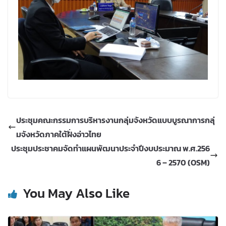
ประชุมคณะกรรมการบริหารงานกลุ่มจังหวัดแบบบูรณาการกลุ่
มจังหวัดภาคใต้ฝั่งอ่าวไทย
ประชุมประชาคมจัดทำแผนพัฒนาประจำปีงบประมาณ พ.ศ.256
6 – 2570 (OSM)
You May Also Like