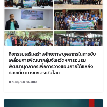
กิจกรรมเสริมสร้างศักยภาพบุคลากรในการขับ
เคลื่อนการพัฒนากลุ่มจังหวัดฯการอบรม
พัฒนาบุคลากรเพื่อการวางแผนภายใต้แหล่ง
ท่องเที่ยวทางทะเลระดับโลก
26 มิถุนายน 2024
0