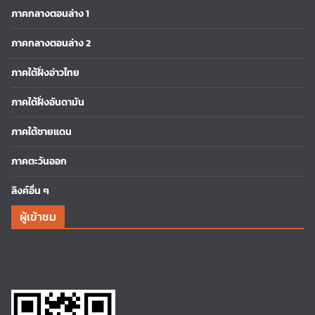
ภาคกลางตอนล่าง 1
ภาคกลางตอนล่าง 2
ภาคใต้ฝั่งอ่าวไทย
ภาคใต้ฝั่งอันดามัน
ภาคใต้ชายแดน
ภาคตะวันออก
ลิงค์อื่น ๆ
ผู้เข้าชม