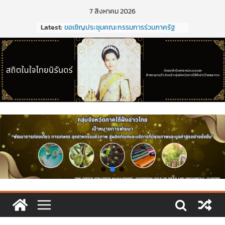
Skip
7 สิงหาคม 2026
to
Latest:
ขอเชิญประชุมคณะกรรมการร่วมภาครัฐ
content
และเอกชนเพื่อแก้ไขปัญหาทางเศรษฐกิจ
(กรอ.) กลุ่มจังหวัดภาคใต้ฝั่งอ่าวไทย ครั้งที่
2/2569 ในวันที่ 20 มีนาคม 2569
การประชุมคณะกรรมการร่วมภาครัฐและ
เอกชนเพื่อแก้ไขปัญหาทางเศรษฐกิจ
(กรอ.) กลุ่มจังหวัดภาคใต้ฝั่งอ่าวไทย ครั้งที่
1/2569
การประชุมคณะกรรมการร่วมภาครัฐและ
เอกชนเพื่อแก้ไขปัญหาทางเศรษฐกิจ
(กรอ.) กลุ่มจังหวัดภาคใต้ฝั่งอ่าวไทย ครั้งที่
5/2568
การประชุมคณะอนุกรรมการเพื่อจัดทำแผน
พัฒนากลุ่มจังหวัด (พ.ศ. ๒๕๗๑ –
๒๕๒๕)และจัดทำแผนปฏิบัติราชการประจำ
ปีงบประมาณ พ.ศ. ๒๕๒๑ ของกลุ่มจังหวัด
ภาคใต้ฝั่งอ่าวไทย
ประชุมคณะกรรมการร่วมภาครัฐและเอกชน
เพื่อแก้ไขปัญหาทางเศรษฐกิจ (กรอ.) กลุ่ม
จังหวัดภาคใต้ฝั่งอ่าวไทย ครั้งที่ 2/2569