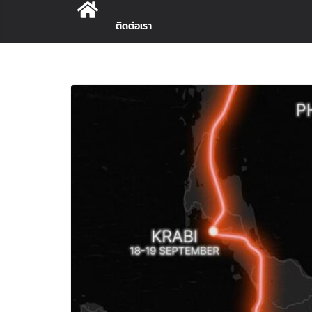
ติดต่อเรา