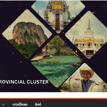
ดาวน์โหลด
ลิงค์