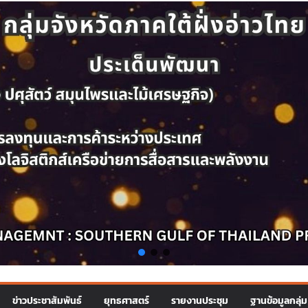
ข่าวประชาสัมพันธ์
ยุทธศาสตร์
รายงานประชุม
ฐานข้อมูลกลุ่ม