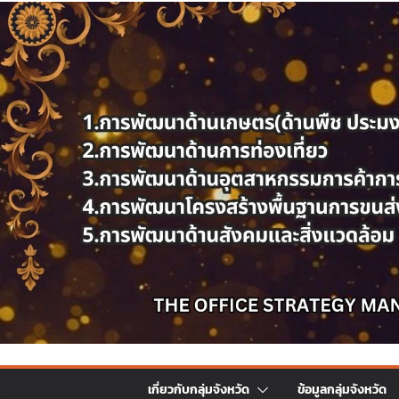
เกี่ยวกับกลุ่มจังหวัด
ข้อมูลกลุ่มจังหวัด