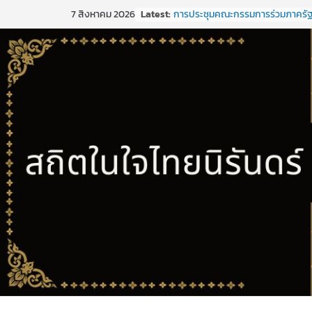
Latest:
การประชุมคณะกรรมการร่วมภาครั
7 สิงหาคม 2026
เอกชนเพื่อแก้ไขปัญหาทางเศรษฐกิ
(กรอ.) กลุ่มจังหวัดภาคใต้ฝั่งอ่าวไทย ค
1/2569
การประชุมคณะกรรมการร่วมภาครั
เอกชนเพื่อแก้ไขปัญหาทางเศรษฐกิ
(กรอ.) กลุ่มจังหวัดภาคใต้ฝั่งอ่าวไทย ค
5/2568
การประชุมคณะอนุกรรมการเพื่อจั
พัฒนากลุ่มจังหวัด (พ.ศ. ๒๕๗๑ –
๒๕๒๕)และจัดทำแผนปฏิบัติราชกา
ปีงบประมาณ พ.ศ. ๒๕๒๑ ของกลุ่มจ
ภาคใต้ฝั่งอ่าวไทย
ประชุมคณะกรรมการร่วมภาครัฐแล
เพื่อแก้ไขปัญหาทางเศรษฐกิจ (กรอ.)
จังหวัดภาคใต้ฝั่งอ่าวไทย ครั้งที่ 2/
ขอเชิญประชุมคณะกรรมการร่วมภา
และเอกชนเพื่อแก้ไขปัญหาทางเศรษ
(กรอ.) กลุ่มจังหวัดภาคใต้ฝั่งอ่าวไทย ค
2/2569 ในวันที่ 20 มีนาคม 2569