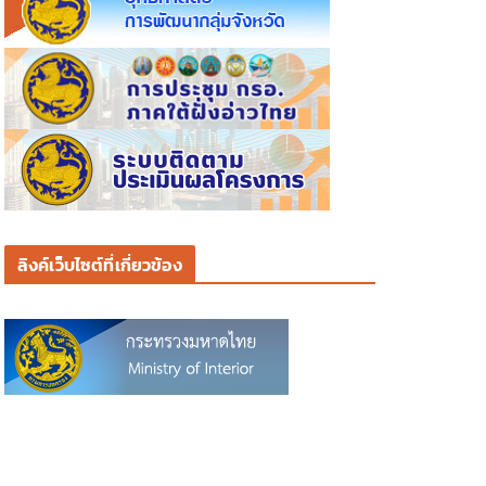
ลิงค์เว็บไซต์ที่เกี่ยวข้อง