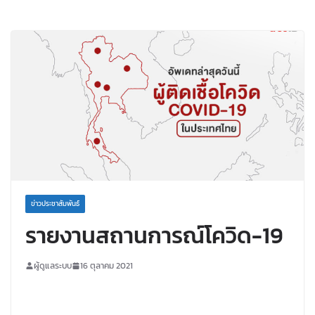
ข่าวประชาสัมพันธ์
รายงานสถานการณ์โควิด-19
ผู้ดูแลระบบ
16 ตุลาคม 2021