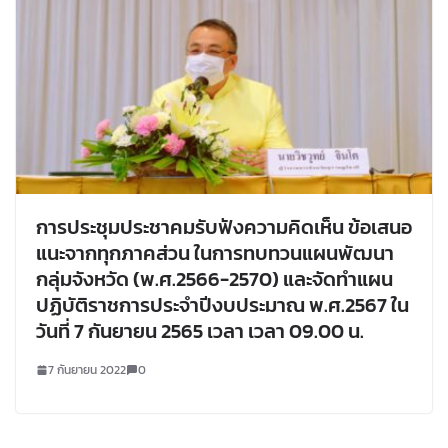
การประชุมประชาคมรับฟังความคิดเห็น ข้อเสนอ
แนะจากทุกภาคส่วน ในการทบทวนแผนพัฒนา
กลุ่มจังหวัด (พ.ศ.2566-2570) และจัดทำแผน
ปฏิบัติราชการประจำปีงบประมาณ พ.ศ.2567 ใน
วันที่ 7 กันยายน 2565 เวลา เวลา 09.00 น.
7 กันยายน 2022
0