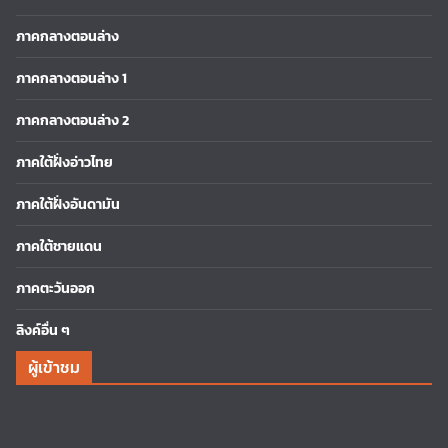
ภาคกลางตอนล่าง
ภาคกลางตอนล่าง 1
ภาคกลางตอนล่าง 2
ภาคใต้ฝั่งอ่าวไทย
ภาคใต้ฝั่งอันดามัน
ภาคใต้ชายแดน
ภาคตะวันออก
ลิงค์อื่น ๆ
ผู้เข้าชม