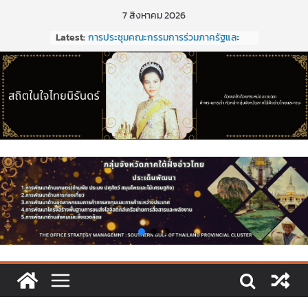
Skip
7 สิงหาคม 2026
การประชุมคณะกรรมการร่วมภาครัฐและ
to
Latest:
เอกชนเพื่อแก้ไขปัญหาทางเศรษฐกิจ
content
(กรอ.) กลุ่มจังหวัดภาคใต้ฝั่งอ่าวไทย ครั้งที่
1/2569
การประชุมคณะกรรมการร่วมภาครัฐและ
เอกชนเพื่อแก้ไขปัญหาทางเศรษฐกิจ
(กรอ.) กลุ่มจังหวัดภาคใต้ฝั่งอ่าวไทย ครั้งที่
5/2568
การประชุมคณะอนุกรรมการเพื่อจัดทำแผน
พัฒนากลุ่มจังหวัด (พ.ศ. ๒๕๗๑ –
๒๕๒๕)และจัดทำแผนปฏิบัติราชการประจำ
ปีงบประมาณ พ.ศ. ๒๕๒๑ ของกลุ่มจังหวัด
ภาคใต้ฝั่งอ่าวไทย
ประชุมคณะกรรมการร่วมภาครัฐและเอกชน
เพื่อแก้ไขปัญหาทางเศรษฐกิจ (กรอ.) กลุ่ม
จังหวัดภาคใต้ฝั่งอ่าวไทย ครั้งที่ 2/2569
ขอเชิญประชุมคณะกรรมการร่วมภาครัฐ
และเอกชนเพื่อแก้ไขปัญหาทางเศรษฐกิจ
(กรอ.) กลุ่มจังหวัดภาคใต้ฝั่งอ่าวไทย ครั้งที่
2/2569 ในวันที่ 20 มีนาคม 2569