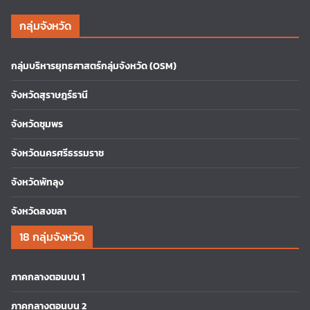
กลุ่มจังหวัด
กลุ่มบริหารยุทธศาสตร์กลุ่มจังหวัด (OSM)
จังหวัดสุราษฎร์ธานี
จังหวัดชุมพร
จังหวัดนครศรีธรรมราช
จังหวัดพัทลุง
จังหวัดสงขลา
18 กลุ่มจังหวัด
ภาคกลางตอนบน 1
ภาคกลางตอนบน 2