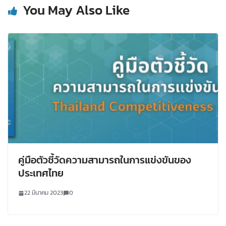
You May Also Like
คู่มือตัวชี้วัดความสามารถในการแข่งขันของ
ประเทศไทย
22 มีนาคม 2023
0