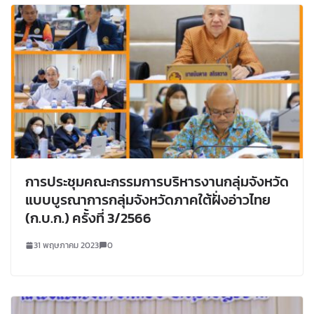
การประชุมคณะกรรมการบริหารงานกลุ่มจังหวัด
แบบบูรณาการกลุ่มจังหวัดภาคใต้ฝั่งอ่าวไทย
(ก.บ.ก.) ครั้งที่ 3/2566
31 พฤษภาคม 2023
0