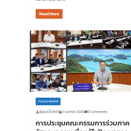
Read More
ข่าวประชาสัมพันธ์
ผู้ดูแลเว็บไซต์
2 เมษายน 2025
0 Comments
การประชุมคณะกรรมการร่วมภาค