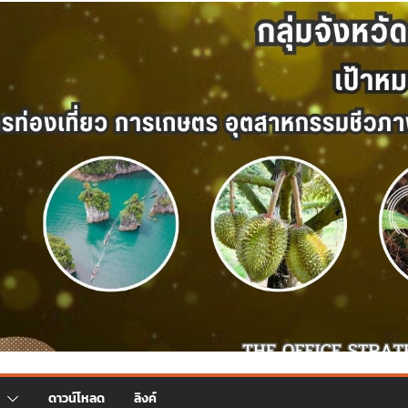
ดาวน์โหลด
ลิงค์