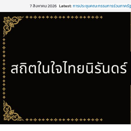
ขอเชิญประชุมคณะกรรมการร่วมภา
Skip
Latest:
7 สิงหาคม 2026
และเอกชนเพื่อแก้ไขปัญหาทางเศรษ
to
(กรอ.) กลุ่มจังหวัดภาคใต้ฝั่งอ่าวไทย ค
2/2569 ในวันที่ 20 มีนาคม 2569
content
การประชุมคณะกรรมการร่วมภาครั
เอกชนเพื่อแก้ไขปัญหาทางเศรษฐกิ
(กรอ.) กลุ่มจังหวัดภาคใต้ฝั่งอ่าวไทย ค
1/2569
การประชุมคณะกรรมการร่วมภาครั
เอกชนเพื่อแก้ไขปัญหาทางเศรษฐกิ
(กรอ.) กลุ่มจังหวัดภาคใต้ฝั่งอ่าวไทย ค
5/2568
การประชุมคณะอนุกรรมการเพื่อจั
พัฒนากลุ่มจังหวัด (พ.ศ. ๒๕๗๑ –
๒๕๒๕)และจัดทำแผนปฏิบัติราชกา
ปีงบประมาณ พ.ศ. ๒๕๒๑ ของกลุ่มจ
ภาคใต้ฝั่งอ่าวไทย
ประชุมคณะกรรมการร่วมภาครัฐแล
เพื่อแก้ไขปัญหาทางเศรษฐกิจ (กรอ.)
จังหวัดภาคใต้ฝั่งอ่าวไทย ครั้งที่ 2/