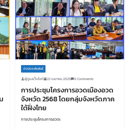
ข่าวประชาสัมพันธ์
ผู้ดูแลเว็บไซต์
22 เมษายน 2025
0 Comments
การประชุมโครงการอวดเมืองอวด
่ม
จังหวัด 2568 โดยกลุ่มจังหวัดภาค
ใต้ฝั่งไทย
การประชุมโครงการอวดเ