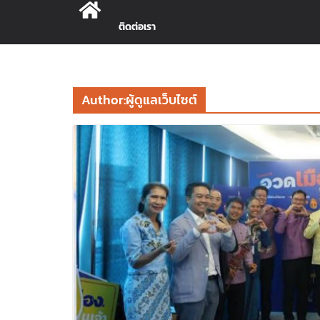
ติดต่อเรา
Author:
ผู้ดูแลเว็บไซต์