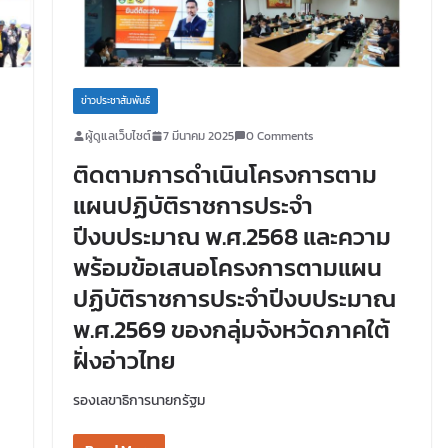
ข่าวประชาสัมพันธ์
ผู้ดูแลเว็บไซต์
7 มีนาคม 2025
0 Comments
ติดตามการดำเนินโครงการตาม
แผนปฏิบัติราชการประจำ
ปีงบประมาณ พ.ศ.2568 และความ
พร้อมข้อเสนอโครงการตามแผน
ปฏิบัติราชการประจำปีงบประมาณ
พ.ศ.2569 ของกลุ่มจังหวัดภาคใต้
ฝั่งอ่าวไทย
รองเลขาธิการนายกรัฐม