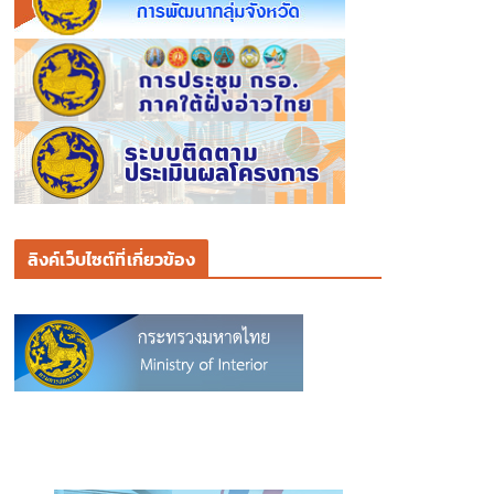
ลิงค์เว็บไซต์ที่เกี่ยวข้อง