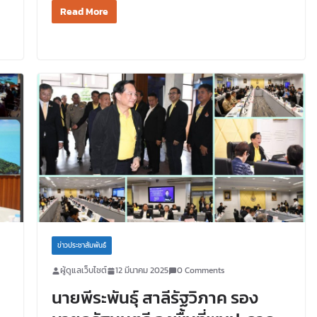
Read More
ข่าวประชาสัมพันธ์
ผู้ดูแลเว็บไซต์
12 มีนาคม 2025
0 Comments
นายพีระพันธุ์ สาลีรัฐวิภาค รอง