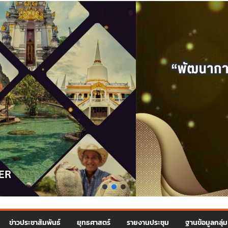
ข่าวประชาสัมพันธ์
ยุทธศาสตร์
รายงานประชุม
ฐานข้อมูลกลุ่ม