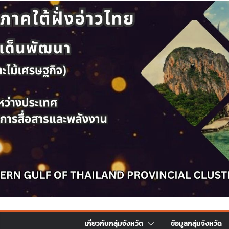
เกี่ยวกับกลุ่มจังหวัด
ข้อมูลกลุ่มจังหวัด